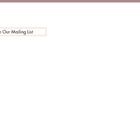
n Our Mailing List