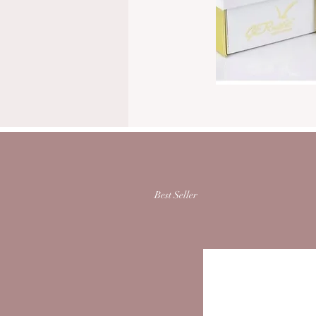
Best Seller