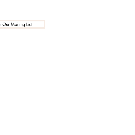
n Our Mailing List