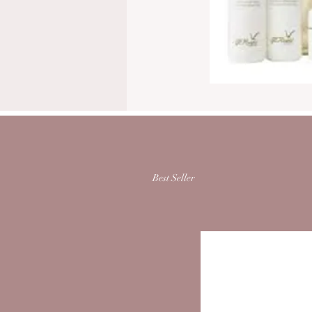
Best Seller