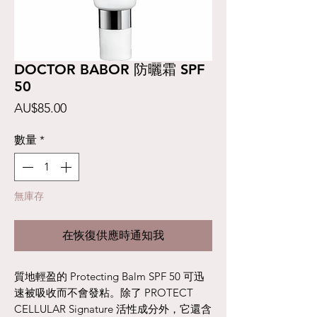
DOCTOR BABOR 防曬霜 SPF
50
價
AU$85.00
格
數量
*
無庫存
在恢復供應時通知我
質地輕盈的 Protecting Balm SPF 50 可迅
速被吸收而不會發粘。除了 PROTECT
CELLULAR Signature 活性成分外，它還含