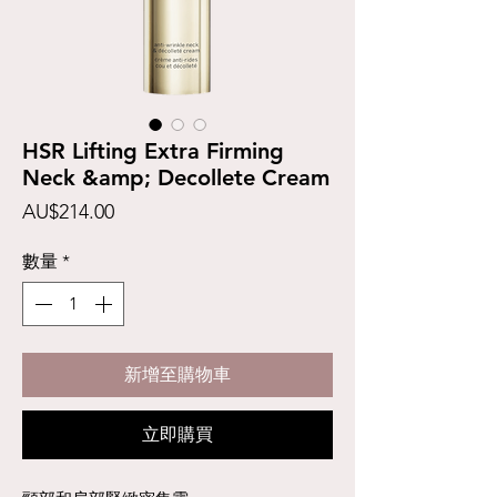
HSR Lifting Extra Firming
Neck &amp; Decollete Cream
價
AU$214.00
格
數量
*
新增至購物車
立即購買